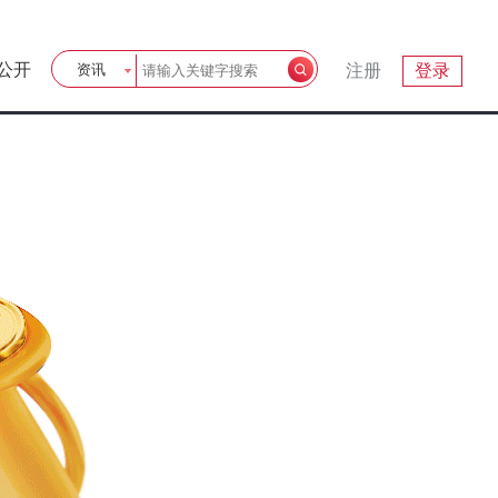
公开
资讯
注册
登录