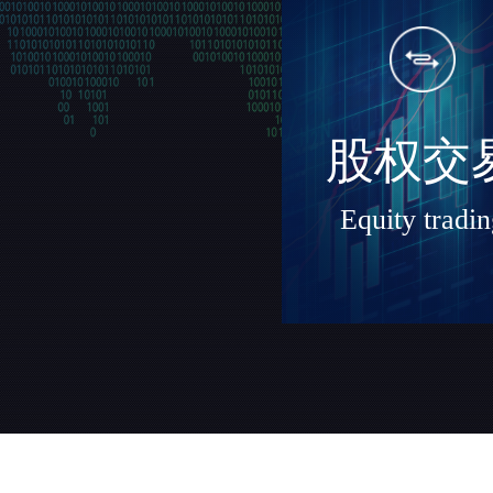
股权交
Equity tradi