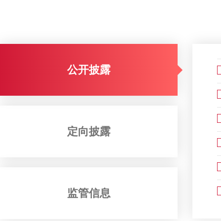
公开披露
定向披露
监管信息