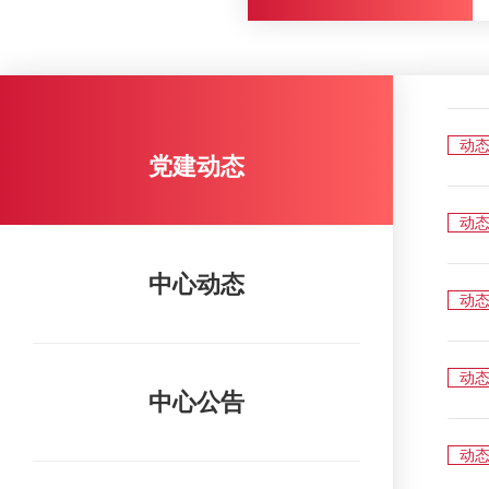
动
党建动态
动
中心动态
动
动
中心公告
动