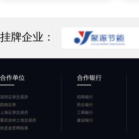
挂牌企业：
合作单位
合作银行
深圳证券交易所
招商银行
西南证券
民生银行
上海证券交易所
工商银行
重庆农村土地交易所
建设银行
扶贫攻坚网络展