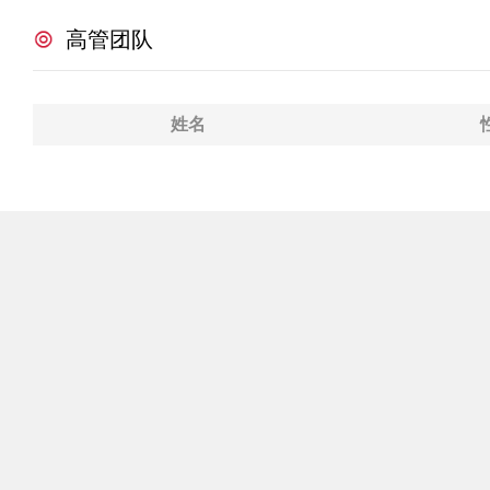
高管团队
姓名