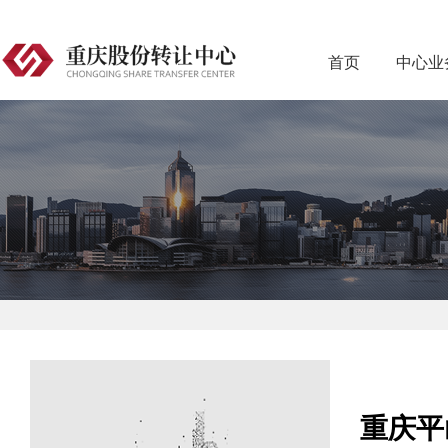
首页
中心业
重庆平