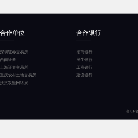
合作单位
合作银行
深圳证券交易所
招商银行
西南证券
民生银行
上海证券交易所
工商银行
重庆农村土地交易所
建设银行
扶贫攻坚网络展
渝ICP