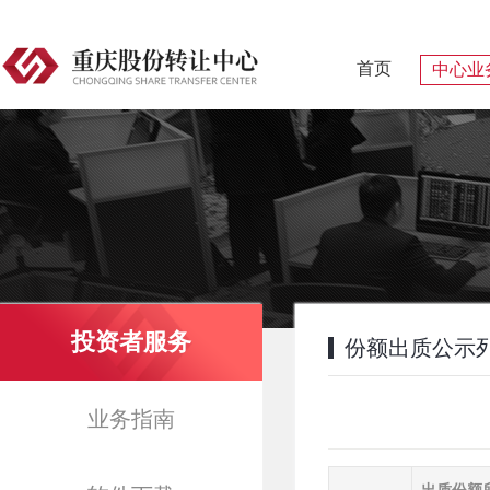
首页
中心业
投资者服务
份额出质公示
业务指南