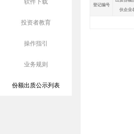
出质份额
软件下载
登记编号
伙企业
投资者教育
操作指引
业务规则
份额出质公示列表