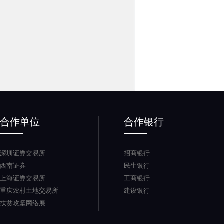
合作单位
合作银行
深圳证券交易所
招商银行
西南证券
民生银行
上海证券交易所
工商银行
重庆农村土地交易所
建设银行
扶贫攻坚网络展