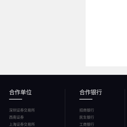
合作单位
合作银行
深圳证券交易所
招商银行
西南证券
民生银行
上海证券交易所
工商银行