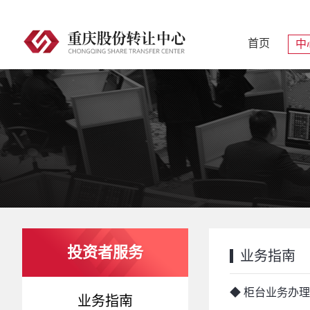
首页
中
投资者服务
业务指南
◆ 柜台业务办
业务指南