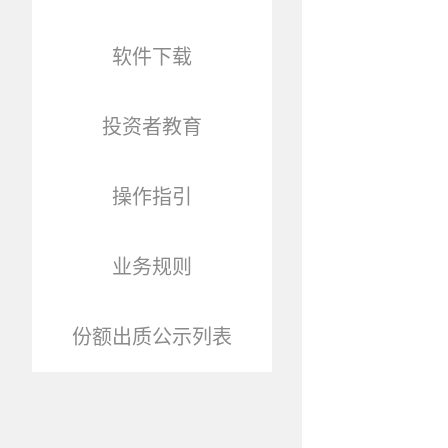
软件下载
投资者教育
操作指引
业务规则
份额出质公示列表