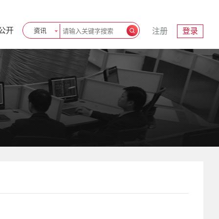
公开
资讯
注册
登录