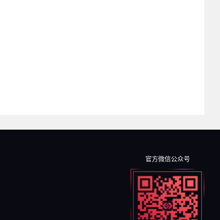
官方微信公众号