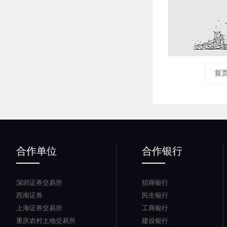
首
合作单位
合作银行
深圳证券交易所
招商银行
西南证券
民生银行
上海证券交易所
工商银行
重庆农村土地交易所
建设银行