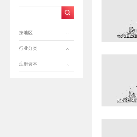
按地区
行业分类
注册资本