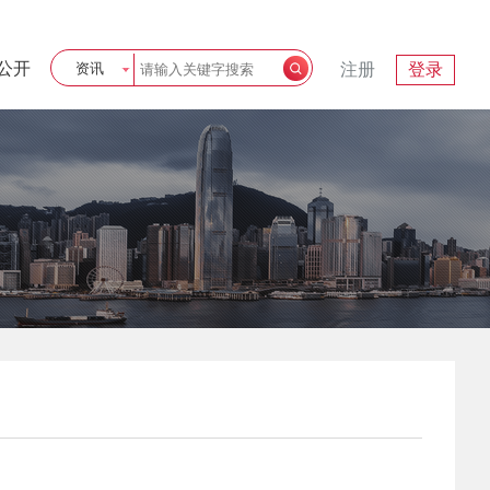
公开
资讯
注册
登录