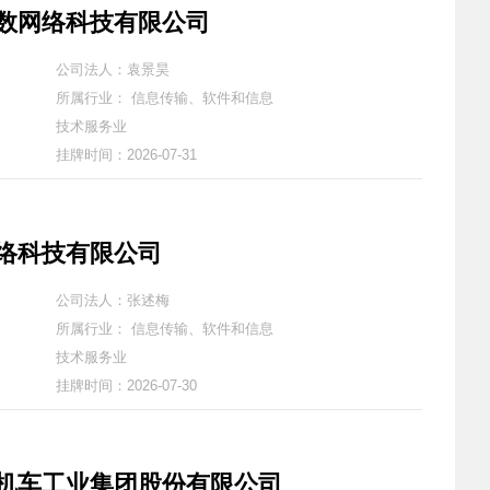
数网络科技有限公司
公司法人：袁景昊
所属行业： 信息传输、软件和信息
技术服务业
挂牌时间：2026-07-31
络科技有限公司
公司法人：张述梅
所属行业： 信息传输、软件和信息
技术服务业
挂牌时间：2026-07-30
机车工业集团股份有限公司