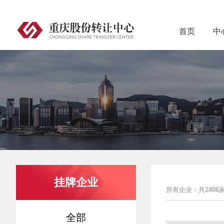
首页
中
挂牌企业
所有企业：共2486
全部