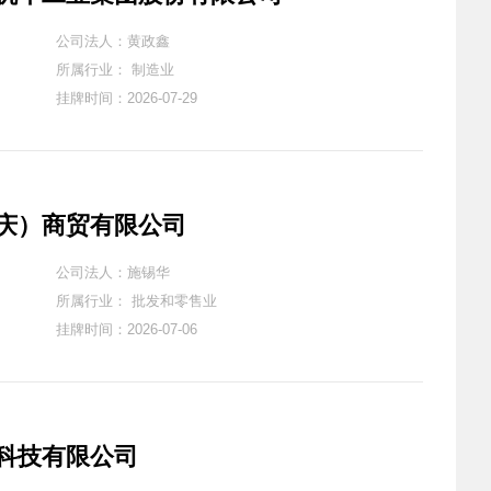
公司法人：黄政鑫
所属行业： 制造业
挂牌时间：2026-07-29
庆）商贸有限公司
公司法人：施锡华
所属行业： 批发和零售业
挂牌时间：2026-07-06
科技有限公司