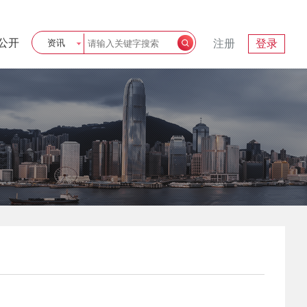
公开
资讯
注册
登录