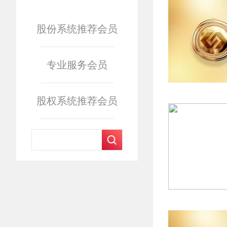
股份系统推荐会员
专业服务会员
股权系统推荐会员