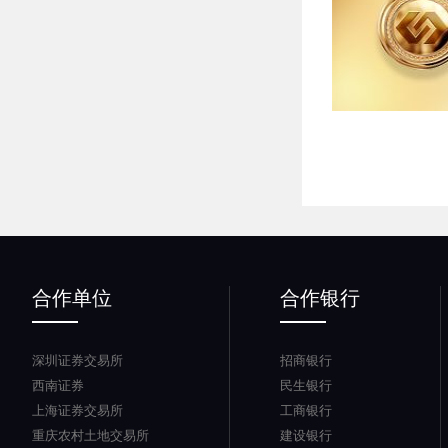
合作单位
合作银行
深圳证券交易所
招商银行
西南证券
民生银行
上海证券交易所
工商银行
重庆农村土地交易所
建设银行