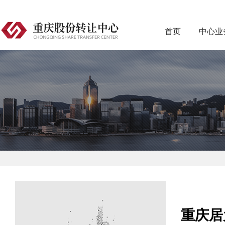
首页
中心业
重庆居