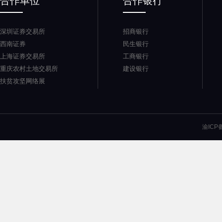
合作单位
合作银行
深圳证券交易所
招商银行
西南证券
民生银行
上海证券交易所
工商银行
重庆农村土地交易所
建设银行
扶贫攻坚网络展
渝ICP