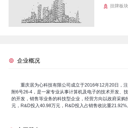
挂牌板
企业概况
重庆居为心科技有限公司成立于2016年12月20日
附6号26-4，是一家专业从事计算机及电子的技术开发
的开发，销售等业务的科技型企业，经营方向以政府采购招投标
元，R&D投入40.98万元，R&D投入占销售收比重21.92%