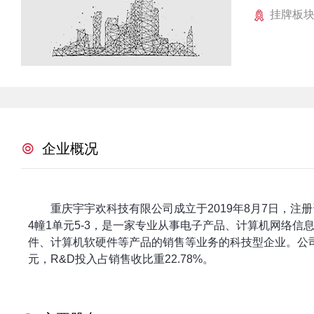
挂牌板
企业概况
重庆宇宇欢科技有限公司成立于2019年8月7日，注
4幢1单元5-3，是一家专业从事电子产品、计算机网络
件、计算机软硬件等产品的销售等业务的科技型企业。公司现有员
元，R&D投入占销售收比重22.78%。