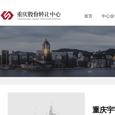
首页
中心业
重庆宇