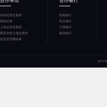
合作单位
合作银行
深圳证券交易所
招商银行
西南证券
民生银行
上海证券交易所
工商银行
重庆农村土地交易所
建设银行
扶贫攻坚网络展
渝ICP