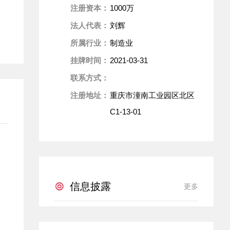
注册资本：
1000万
法人代表：
刘辉
所属行业：
制造业
挂牌时间：
2021-03-31
联系方式：
注册地址：
重庆市潼南工业园区北区
C1-13-01
信息披露
更多