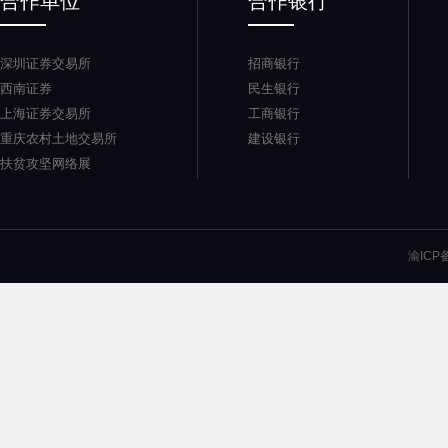
合作单位
合作银行
深圳证券交易所
招商银行
西南证券
民生银行
上海证券交易所
工商银行
重庆农村土地交易所
建设银行
扶贫攻坚网络展
渝ICP