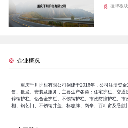
挂牌板
企业概况
重庆千川护栏有限公司创建于2016年，公司注册资金
售、批发、安装及服务，主要生产各类：住宅护栏、交通
锌钢护栏、铝合金护栏、不锈钢护栏、市政防撞护栏、市
棚、钢艺门、不锈钢井盖、标志牌、岗亭、百叶窗及悬航门