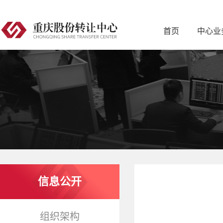
首页
中心业
信息公开
组织架构