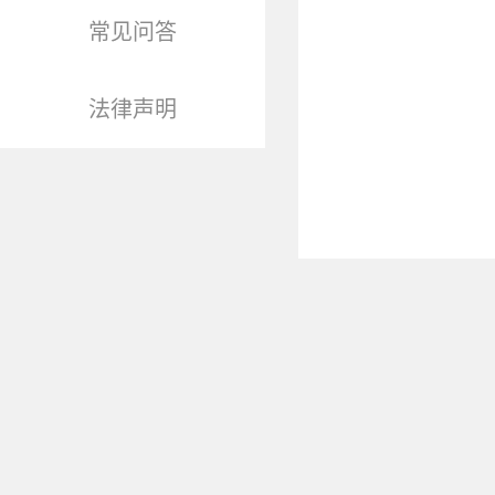
常见问答
法律声明