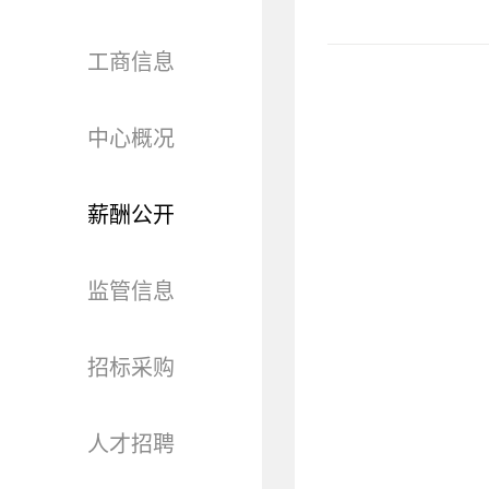
工商信息
中心概况
薪酬公开
监管信息
招标采购
人才招聘